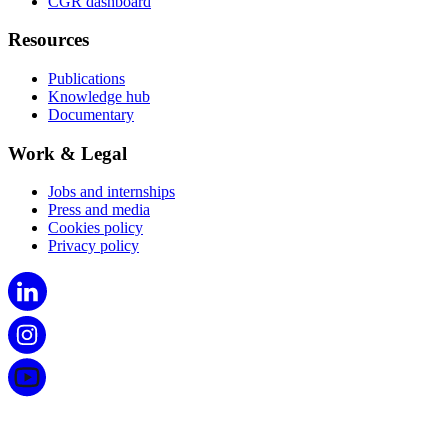
CGR dashboard
Resources
Publications
Knowledge hub
Documentary
Work & Legal
Jobs and internships
Press and media
Cookies policy
Privacy policy