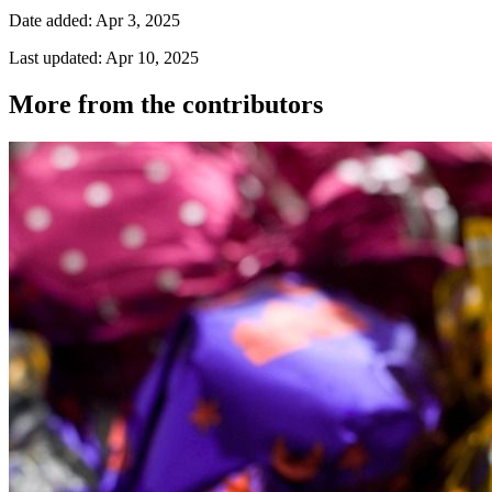
Date added: Apr 3, 2025
Last updated: Apr 10, 2025
More from the contributors