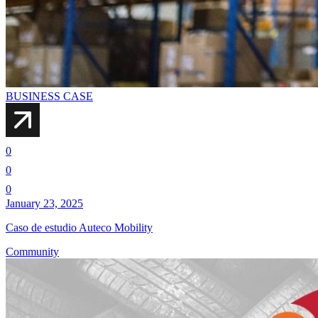
BUSINESS CASE
0
0
0
January 23, 2025
Caso de estudio Auteco Mobility
Community