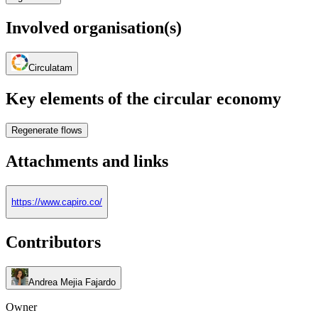
Involved organisation(s)
Circulatam
Key elements of the circular economy
Regenerate flows
Attachments and links
https://www.capiro.co/
Contributors
Andrea Mejia Fajardo
Owner