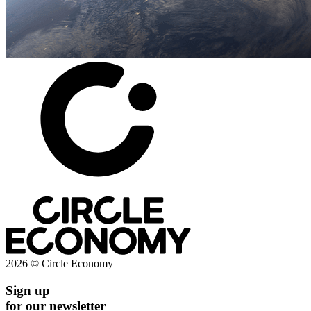
2026 © Circle Economy
Sign up
for our newsletter