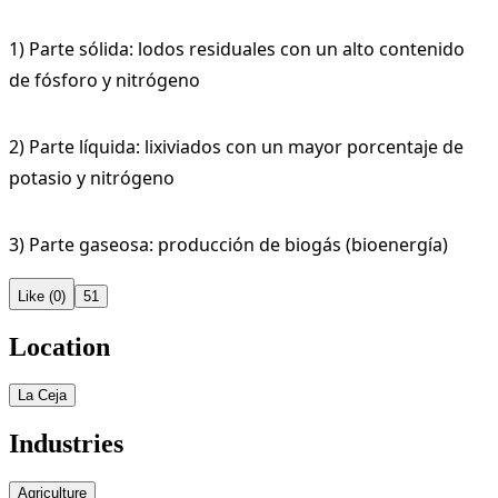
1) Parte sólida: lodos residuales con un alto contenido
de fósforo y nitrógeno
2) Parte líquida: lixiviados con un mayor porcentaje de
potasio y nitrógeno
3) Parte gaseosa: producción de biogás (bioenergía)
Like (0)
51
Location
La Ceja
Industries
Agriculture