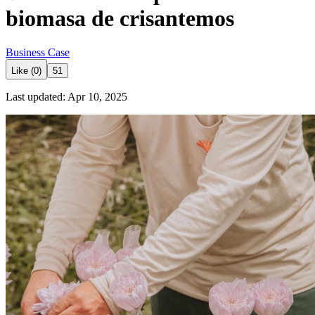
biomasa de crisantemos
Business Case
Like (0)
51
Last updated: Apr 10, 2025