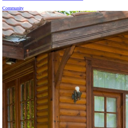
Community