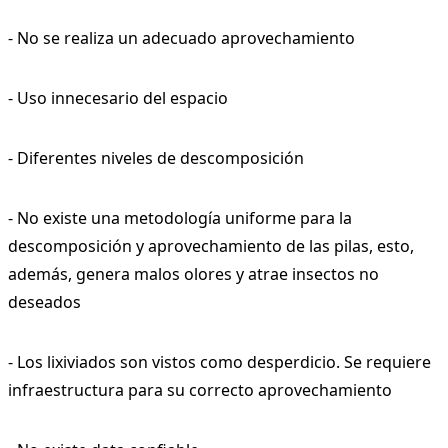
- No se realiza un adecuado aprovechamiento
- Uso innecesario del espacio
- Diferentes niveles de descomposición
- No existe una metodología uniforme para la
descomposición y aprovechamiento de las pilas, esto,
además, genera malos olores y atrae insectos no
deseados
- Los lixiviados son vistos como desperdicio. Se requiere
infraestructura para su correcto aprovechamiento