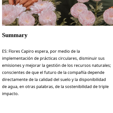
Summary
ES: Flores Capiro espera, por medio de la
implementación de prácticas circulares, disminuir sus
emisiones y mejorar la gestión de los recursos naturales;
conscientes de que el futuro de la compañía depende
directamente de la calidad del suelo y la disponibilidad
de agua, en otras palabras, de la sostenibilidad de triple
impacto.