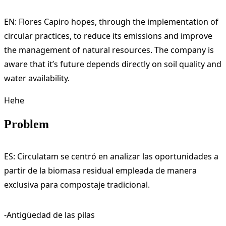
EN: Flores Capiro hopes, through the implementation of
circular practices, to reduce its emissions and improve
the management of natural resources. The company is
aware that it’s future depends directly on soil quality and
water availability.
Hehe
Problem
ES: Circulatam se centró en analizar las oportunidades a
partir de la biomasa residual empleada de manera
exclusiva para compostaje tradicional.
-Antigüedad de las pilas