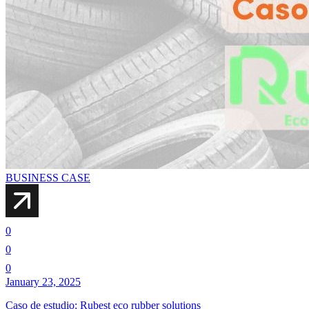
BUSINESS CASE
0
0
0
January 23, 2025
Caso de estudio: Rubest eco rubber solutions