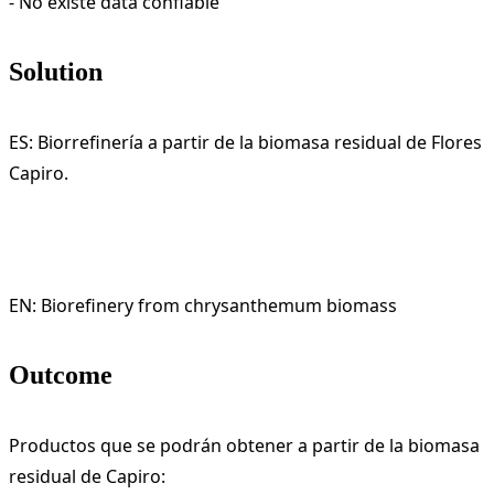
- No existe data confiable
Solution
ES: Biorrefinería a partir de la biomasa residual de Flores
Capiro.
EN: Biorefinery from chrysanthemum biomass
Outcome
Productos que se podrán obtener a partir de la biomasa
residual de Capiro: