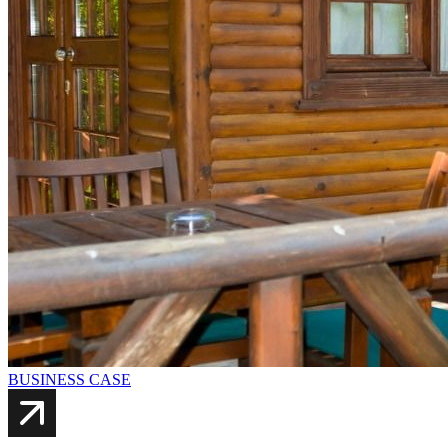
BUSINESS CASE