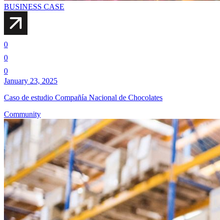
BUSINESS CASE
0
0
0
January 23, 2025
Caso de estudio Compañía Nacional de Chocolates
Community